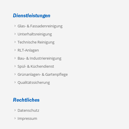
Dienstleistungen
Glas- & Fassadenreinigung
Unterhaltsreinigung
Technische Reinigung
RLT-Anlagen
Bau- & Industriereinigung
Spül- & Küchendienst
Grünanlagen- & Gartenpflege
Qualitätssicherung
Rechtliches
Datenschutz
Impressum