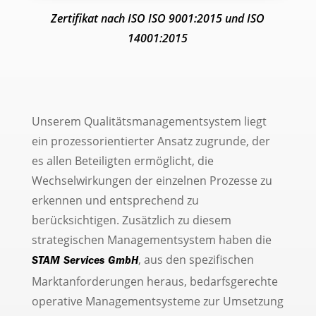
Zertifikat nach ISO ISO 9001:2015 und ISO
14001:2015
Unserem Qualitätsmanagementsystem liegt
ein prozessorientierter Ansatz zugrunde, der
es allen Beteiligten ermöglicht, die
Wechselwirkungen der einzelnen Prozesse zu
erkennen und entsprechend zu
berücksichtigen. Zusätzlich zu diesem
strategischen Managementsystem haben die
, aus den spezifischen
STAM Services GmbH
Marktanforderungen heraus, bedarfsgerechte
operative Managementsysteme zur Umsetzung