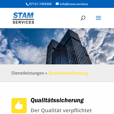
07131-7459360
info@stam.services
Dienstleistungen »
Qualitätssicherung
Qualitätssicherung
Der Qualität verpflichtet