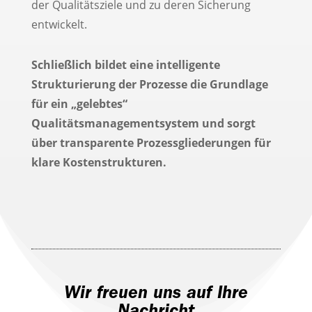
der Qualitätsziele und zu deren Sicherung
entwickelt.
Schließlich bildet eine intelligente
Strukturierung der Prozesse die Grundlage
für ein „gelebtes“
Qualitätsmanagementsystem und sorgt
über transparente Prozessgliederungen für
klare Kostenstrukturen.
Wir freuen uns auf Ihre