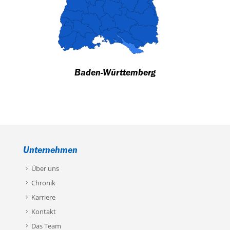
Baden-Württemberg
Unternehmen
Über uns
Chronik
Karriere
Kontakt
Das Team