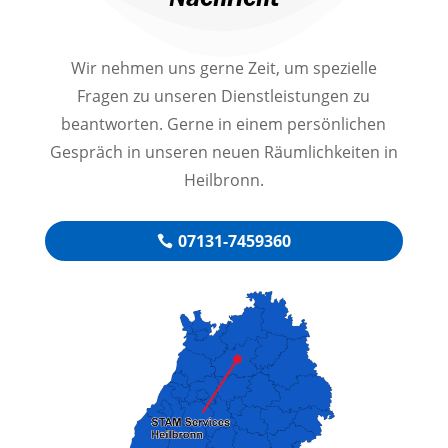
Nachricht
Wir nehmen uns gerne Zeit, um spezielle
Fragen zu unseren Dienstleistungen zu
beantworten. Gerne in einem persönlichen
Gespräch in unseren neuen Räumlichkeiten in
Heilbronn.
07131-7459360