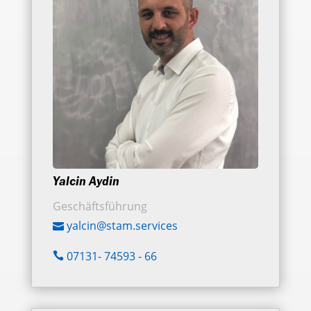
Yalcin Aydin
Geschäftsführung
yalcin@stam.services
07131- 74593 - 66