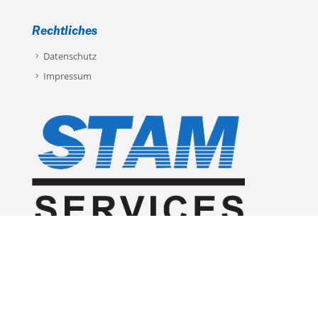
Rechtliches
Datenschutz
Impressum