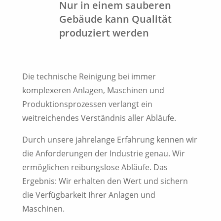
Nur in einem sauberen
Gebäude kann Qualität
produziert werden
Die technische Reinigung bei immer
komplexeren Anlagen, Maschinen und
Produktionsprozessen verlangt ein
weitreichendes Verständnis aller Abläufe.
Durch unsere jahrelange Erfahrung kennen wir
die Anforderungen der Industrie genau. Wir
ermöglichen reibungslose Abläufe. Das
Ergebnis: Wir erhalten den Wert und sichern
die Verfügbarkeit Ihrer Anlagen und
Maschinen.