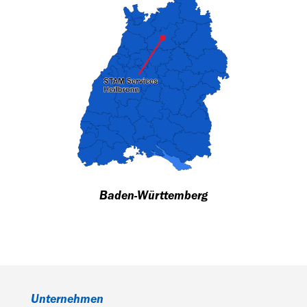
Baden-Württemberg
Unternehmen