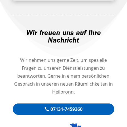
Wir freuen uns auf Ihre
Nachricht
Wir nehmen uns gerne Zeit, um spezielle
Fragen zu unseren Dienstleistungen zu
beantworten. Gerne in einem persönlichen
Gespräch in unseren neuen Räumlichkeiten in
Heilbronn.
07131-7459360