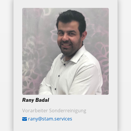
Rany Badal
Vorarbeiter Sonderreinigung
rany@stam.services