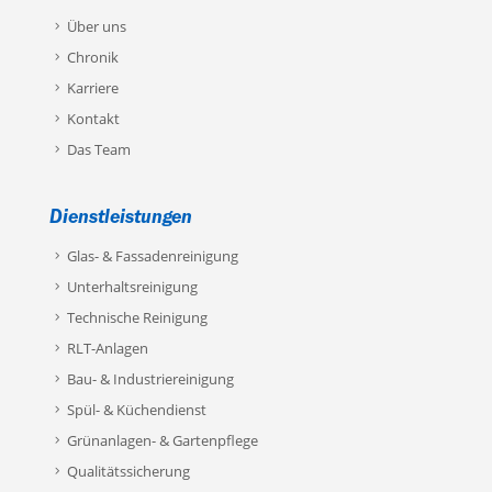
Über uns
Chronik
Karriere
Kontakt
Das Team
Dienstleistungen
Glas- & Fassadenreinigung
Unterhaltsreinigung
Technische Reinigung
RLT-Anlagen
Bau- & Industriereinigung
Spül- & Küchendienst
Grünanlagen- & Gartenpflege
Qualitätssicherung