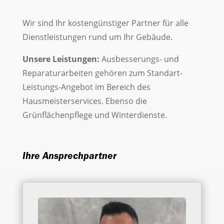
Wir sind Ihr kostengünstiger Partner für alle
Dienstleistungen rund um Ihr Gebäude.
Unsere Leistungen:
Ausbesserungs- und
Reparaturarbeiten gehören zum Standart-
Leistungs-Angebot im Bereich des
Hausmeisterservices. Ebenso die
Grünflächenpflege und Winterdienste.
Ihre Ansprechpartner