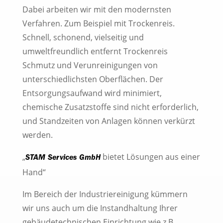
Dabei arbeiten wir mit den modernsten
Verfahren. Zum Beispiel mit Trockenreis.
Schnell, schonend, vielseitig und
umweltfreundlich entfernt Trockenreis
Schmutz und Verunreinigungen von
unterschiedlichsten Oberflächen. Der
Entsorgungsaufwand wird minimiert,
chemische Zusatzstoffe sind nicht erforderlich,
und Standzeiten von Anlagen können verkürzt
werden.
„
bietet Lösungen aus einer
STAM Services GmbH
Hand“
Im Bereich der Industriereinigung kümmern
wir uns auch um die Instandhaltung Ihrer
gebäudetechnischen Einrichtung wie z.B.