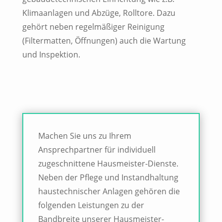
Klimaanlagen und Abzüge, Rolltore. Dazu
gehört neben regelmäßiger Reinigung
(Filtermatten, Öffnungen) auch die Wartung
und Inspektion.
Machen Sie uns zu Ihrem
Ansprechpartner für individuell
zugeschnittene Hausmeister-Dienste.
Neben der Pflege und Instandhaltung
haustechnischer Anlagen gehören die
folgenden Leistungen zu der
Bandbreite unserer Hausmeister-